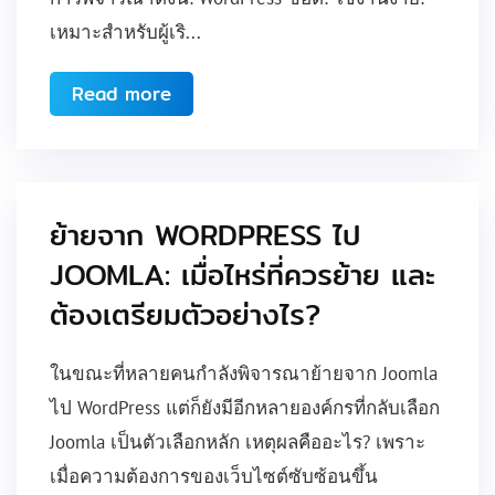
เหมาะสำหรับผู้เริ...
Read more
ย้ายจาก WORDPRESS ไป
JOOMLA: เมื่อไหร่ที่ควรย้าย และ
ต้องเตรียมตัวอย่างไร?
ในขณะที่หลายคนกำลังพิจารณาย้ายจาก Joomla
ไป WordPress แต่ก็ยังมีอีกหลายองค์กรที่กลับเลือก
Joomla เป็นตัวเลือกหลัก เหตุผลคืออะไร? เพราะ
เมื่อความต้องการของเว็บไซต์ซับซ้อนขึ้น