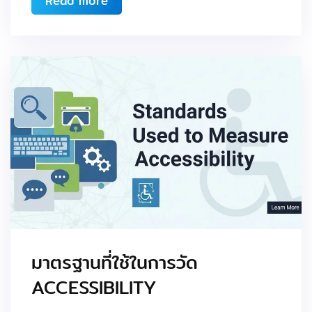
Read more
มาตรฐานที่ใช้ในการวัด
ACCESSIBILITY