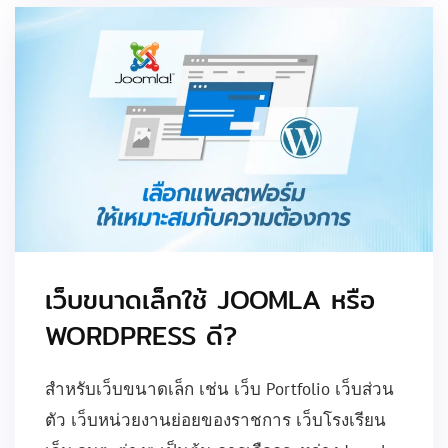
เว็บขนาดเล็กใช้ JOOMLA หรือ
WORDPRESS ดี?
สำหรับเว็บขนาดเล็ก เช่น เว็บ Portfolio เว็บส่วน
ตัว เว็บหน่วยงานย่อยของราชการ เว็บโรงเรียน