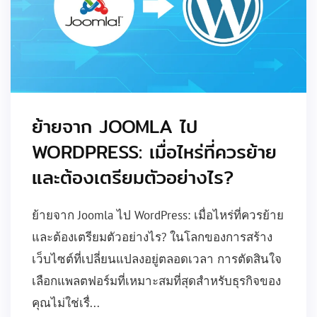
ย้ายจาก JOOMLA ไป
WORDPRESS: เมื่อไหร่ที่ควรย้าย
และต้องเตรียมตัวอย่างไร?
ย้ายจาก Joomla ไป WordPress: เมื่อไหร่ที่ควรย้าย
และต้องเตรียมตัวอย่างไร? ในโลกของการสร้าง
เว็บไซต์ที่เปลี่ยนแปลงอยู่ตลอดเวลา การตัดสินใจ
เลือกแพลตฟอร์มที่เหมาะสมที่สุดสำหรับธุรกิจของ
คุณไม่ใช่เรื่...