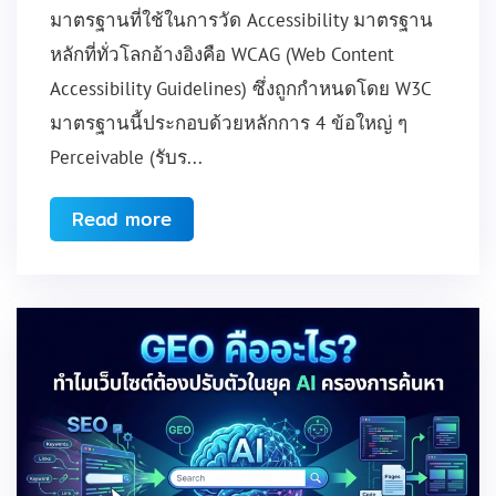
มาตรฐานที่ใช้ในการวัด Accessibility มาตรฐาน
หลักที่ทั่วโลกอ้างอิงคือ WCAG (Web Content
Accessibility Guidelines) ซึ่งถูกกำหนดโดย W3C
มาตรฐานนี้ประกอบด้วยหลักการ 4 ข้อใหญ่ ๆ
Perceivable (รับร...
Read more