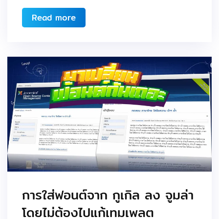
Read more
การใส่ฟอนต์จาก กูเกิล ลง จูมล่า
โดยไม่ต้องไปแก้เทมเพลต