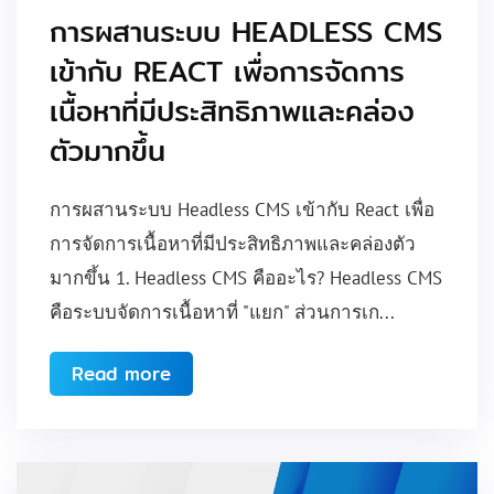
การผสานระบบ HEADLESS CMS
เข้ากับ REACT เพื่อการจัดการ
เนื้อหาที่มีประสิทธิภาพและคล่อง
ตัวมากขึ้น
การผสานระบบ Headless CMS เข้ากับ React เพื่อ
การจัดการเนื้อหาที่มีประสิทธิภาพและคล่องตัว
มากขึ้น 1. Headless CMS คืออะไร? Headless CMS
คือระบบจัดการเนื้อหาที่ "แยก" ส่วนการเก...
Read more