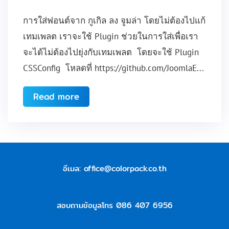
การใส่ฟอนต์จาก กูเกิล ลง จูมล่า โดยไม่ต้องไปแก้
เทมเพลต เราจะใช้ Plugin ช่วยในการใส่เพื่อเรา
จะได้ไม่ต้องไปยุ่งกับเทมเพลต โดยจะใช้ Plugin
CSSConfig โหลดที่ https://github.com/JoomlaE...
Read more
อีเมล:
office@colorpack.co.th
สอบถามข้อมูลโทร 086 407 6956