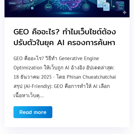
GEO คืออะไร? ทำไมเว็บไซต์ต้อง
ปรับตัวในยุค AI ครองการค้นหา
GEO คืออะไร? วิธีทำ Generative Engine
Optimization ให้เว็บถูก AI อ้างอิง อัปเดตล่าสุด:
18 ธันวาคม 2025 · โดย Phisan Chueatchatchai
สรุป (AI-Friendly): GEO คือการทำให้ AI เลือก
เนื้อหาเว็บคุ...
Read more