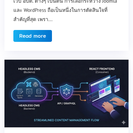
เว็บ อบต. ต่างๆ เป็นต้น การเลือกระหว่าง Joomla
และ WordPress ถือเป็นหนึ่งในการตัดสินใจที่
สำคัญที่สุด เพรา...
Read more