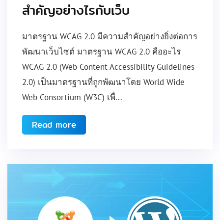
สำคัญอย่างไรกับเว็บ
มาตรฐาน WCAG 2.0 มีความสำคัญอย่างยิ่งต่อการ
พัฒนาเว็บไซต์ มาตรฐาน WCAG 2.0 คืออะไร
WCAG 2.0 (Web Content Accessibility Guidelines
2.0) เป็นมาตรฐานที่ถูกพัฒนาโดย World Wide
Web Consortium (W3C) เพื่...
Read more