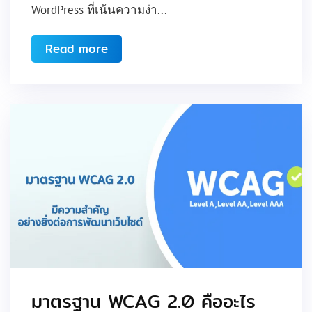
WordPress ที่เน้นความง่า...
Read more
มาตรฐาน WCAG 2.0 คืออะไร