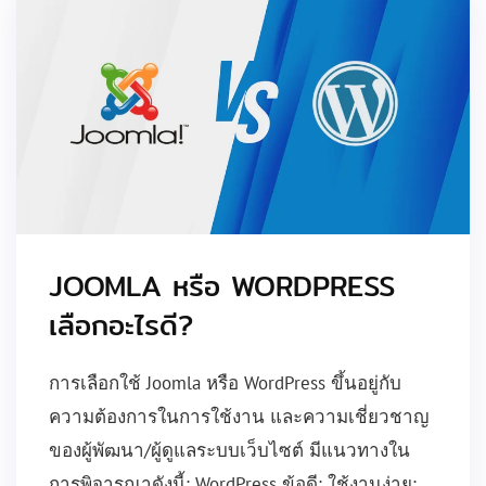
JOOMLA หรือ WORDPRESS
เลือกอะไรดี?
การเลือกใช้ Joomla หรือ WordPress ขึ้นอยู่กับ
ความต้องการในการใช้งาน และความเชี่ยวชาญ
ของผู้พัฒนา/ผู้ดูแลระบบเว็บไซต์ มีแนวทางใน
การพิจารณาดังนี้: WordPress ข้อดี: ใช้งานง่าย: