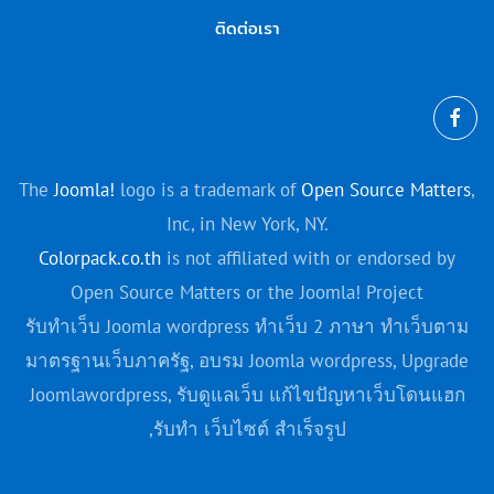
ติดต่อเรา
The
Joomla!
logo is a trademark of
Open Source Matters
,
Inc, in New York, NY.
Colorpack.co.th
is not affiliated with or endorsed by
Open Source Matters or the Joomla! Project
รับทำเว็บ Joomla wordpress ทำเว็บ 2 ภาษา ทำเว็บตาม
มาตรฐานเว็บภาครัฐ, อบรม Joomla
wordpress
, Upgrade
Joomla
wordpress
, รับดูแลเว็บ แก้ไขปัญหาเว็บโดนแฮก
,รับทํา เว็บไซต์ สําเร็จรูป